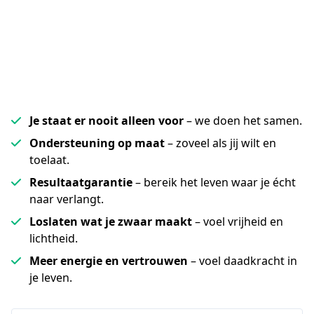
Je staat er nooit alleen voor
– we doen het samen.
Ondersteuning op maat
– zoveel als jij wilt en
toelaat.
Resultaatgarantie
– bereik het leven waar je écht
naar verlangt.
Loslaten wat je zwaar maakt
– voel vrijheid en
lichtheid.
Meer energie en vertrouwen
– voel daadkracht in
je leven.