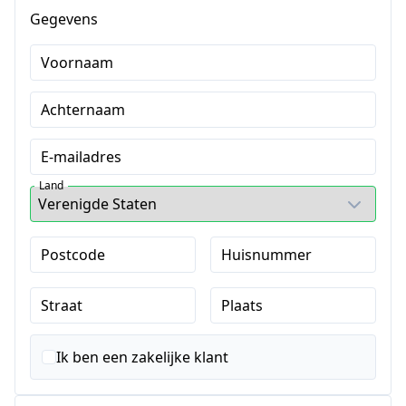
Gegevens
Voornaam
Achternaam
E-mailadres
Land
Postcode
Huisnummer
Straat
Plaats
Ik ben een zakelijke klant