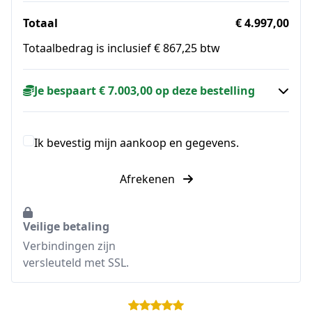
Totaal
€ 4.997,00
Totaalbedrag is inclusief € 867,25 btw
Je bespaart € 7.003,00 op deze bestelling
Ik bevestig mijn aankoop en gegevens.
Afrekenen
Veilige betaling
Verbindingen zijn
versleuteld met SSL.