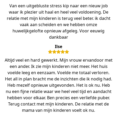
Van een uitgebluste stress kip naar een nieuw job
waar ik plezier uit haal en heel veel voldoening. De
relatie met mijn kinderen is terug veel beter. ik dacht
vaak aan scheiden en we hebben omze
huwelijkgelofte opnieuw afgeleg. Voor eeuwig
dankbaar
Ilse
Altijd veel en hard gewerkt. Mijn vrouw ervandoor met
een ander. Ik zie mijn kinderen niet meer. Het huis
voelde leeg en eenzaam. Voelde me totaal verloren.
Het all in plan bracht me de inzichten die ik nodig had.
Heb mezelf opnieuw uitgevonden. Het is ok nu. Heb
nu een fijne relatie waar we heel veel tijd en aandacht
hebben voor elkaar. Ben precies een verliefde puber.
Terug contact met mijn kinderen. De relatie met de
mama van mijn kinderen voelt ok nu.