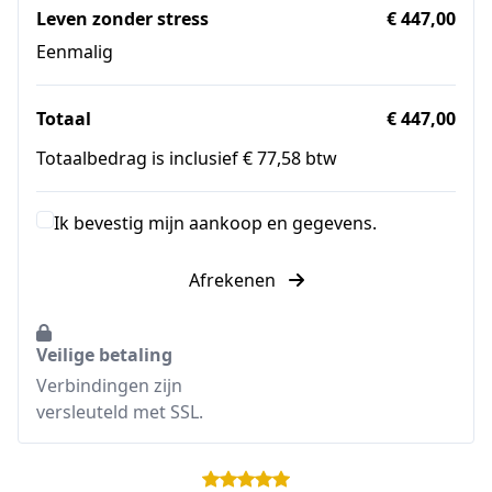
Leven zonder stress
€ 447,00
Eenmalig
Totaal
€ 447,00
Totaalbedrag is inclusief € 77,58 btw
Ik bevestig mijn aankoop en gegevens.
Afrekenen
Veilige betaling
Verbindingen zijn
versleuteld met SSL.