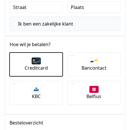
Straat
Plaats
Ik ben een zakelijke klant
Hoe wil je betalen?
Creditcard
Bancontact
KBC
Belfius
Besteloverzicht