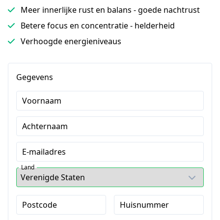
Meer innerlijke rust en balans - goede nachtrust
Betere focus en concentratie - helderheid
Verhoogde energieniveaus
Gegevens
Voornaam
Achternaam
E-mailadres
Land
Postcode
Huisnummer