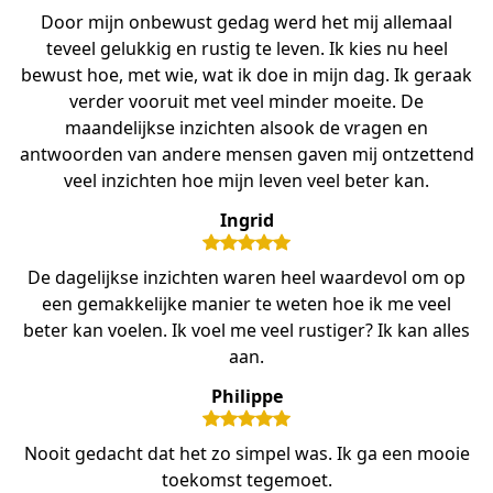
Door mijn onbewust gedag werd het mij allemaal
teveel gelukkig en rustig te leven. Ik kies nu heel
bewust hoe, met wie, wat ik doe in mijn dag. Ik geraak
verder vooruit met veel minder moeite. De
maandelijkse inzichten alsook de vragen en
antwoorden van andere mensen gaven mij ontzettend
veel inzichten hoe mijn leven veel beter kan.
Ingrid
De dagelijkse inzichten waren heel waardevol om op
een gemakkelijke manier te weten hoe ik me veel
beter kan voelen. Ik voel me veel rustiger? Ik kan alles
aan.
Philippe
Nooit gedacht dat het zo simpel was. Ik ga een mooie
toekomst tegemoet.