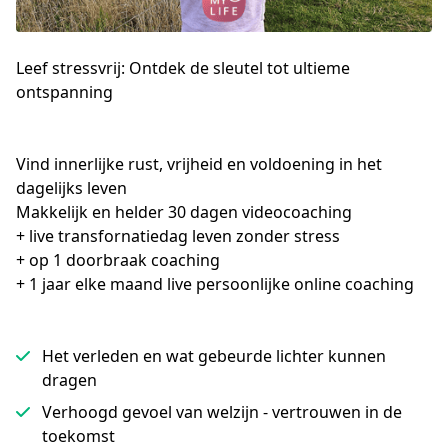
Leef stressvrij: Ontdek de sleutel tot ultieme
ontspanning
Vind innerlijke rust, vrijheid en voldoening in het 
dagelijks leven
Makkelijk en helder 30 dagen videocoaching 
+ live transfornatiedag leven zonder stress
+ op 1 doorbraak coaching 
+ 1 jaar elke maand live persoonlijke online coaching 
Het verleden en wat gebeurde lichter kunnen
dragen
Verhoogd gevoel van welzijn - vertrouwen in de
toekomst